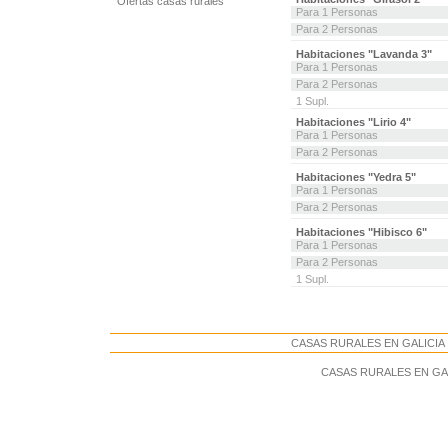
Ofertas casas rurales
Para 1 Personas
Para 2 Personas
Habitaciones "Lavanda 3"
Para 1 Personas
Para 2 Personas
1 Supl.
Habitaciones "Lirio 4"
Para 1 Personas
Para 2 Personas
Habitaciones "Yedra 5"
Para 1 Personas
Para 2 Personas
Habitaciones "Hibisco 6"
Para 1 Personas
Para 2 Personas
1 Supl.
CASAS RURALES EN GALICIA . 
CASAS RURALES EN GALIC