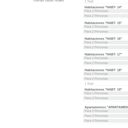
Ofertas casas rurales
1 Supl.
Habitaciones "HABT- 14"
Para 1 Personas
Para 2 Personas
Habitaciones "HABT- 15"
Para 1 Personas
Para 2 Personas
Habitaciones "HABT- 16"
Para 1 Personas
Para 2 Personas
Habitaciones "HABT- 17"
Para 1 Personas
Para 2 Personas
Habitaciones "HABT- 18"
Para 1 Personas
Para 2 Personas
1 Supl.
Habitaciones "HABT- 19"
Para 1 Personas
Para 2 Personas
Apartamentos "APARTAME
Para 2 Personas
Para 3 Personas
Para 4 Personas