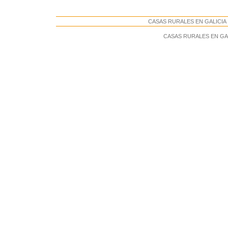
CASAS RURALES EN GALICIA . 
CASAS RURALES EN GALIC